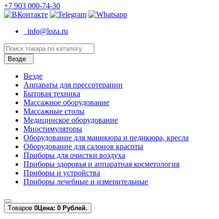
+7 903 000-74-30
info@loza.ru
Везде
Везде
Аппараты для прессотерапии
Бытовая техника
Массажное оборудование
Массажные столы
Медицинское оборудование
Миостимуляторы
Оборудование для маникюра и педикюра, кресла
Оборудование для салонов красоты
Приборы для очистки воздуха
Приборы здоровья и аппаратная косметология
Приборы и устройства
Приборы лечебные и измерительные
Tоваров
0
Цена: 0 Рублей.