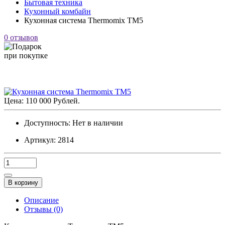
Бытовая техника
Кухонный комбайн
Кухонная система Thermomix TM5
0 отзывов
Цена: 110 000 Рублей.
Доступность:
Нет в наличии
Артикул: 2814
В корзину
Описание
Отзывы (0)