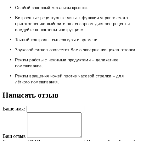
Особый запорный механизм крышки.
Встроенные рецептурные чипы + функция управляемого
приготовления: выберите на сенсорном дисплее рецепт и
следуйте пошаговым инструкциям.
Точный контроль температуры и времени.
Звуковой сигнал оповестит Вас о завершении цикла готовки.
Режим работы с нежными продуктами – деликатное
помешивание.
Режим вращения ножей против часовой стрелки – для
лёгкого помешивания.
Написать отзыв
Ваше имя:
Ваш отзыв