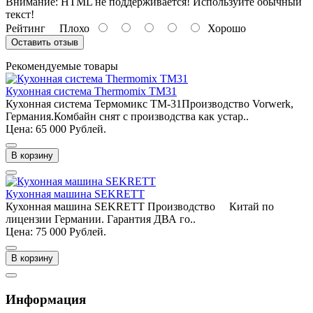
Внимание:
HTML не поддерживается! Используйте обычный
текст!
Рейтинг
Плохо
Хорошо
Оставить отзыв
Рекомендуемые товары
Кухонная система Thermomix TM31
Кухонная система Термомикс ТМ-31Производство Vorwerk,
Германия.Комбайн снят с производства как устар..
Цена: 65 000 Рублей.
В корзину
Кухонная машина SEKRETT
Кухонная машина SEKRETT Производство Китай по
лицензии Германии. Гарантия ДВА го..
Цена: 75 000 Рублей.
В корзину
Информация