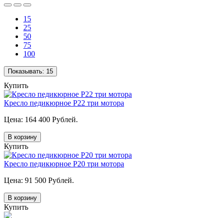
15
25
50
75
100
Показывать:
15
Купить
Кресло педикюрное P22 три мотора
Цена: 164 400 Рублей.
В корзину
Купить
Кресло педикюрное P20 три мотора
Цена: 91 500 Рублей.
В корзину
Купить