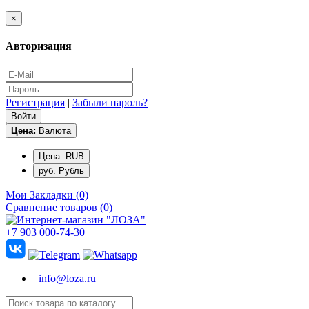
×
Авторизация
Регистрация
|
Забыли пароль?
Цена:
Валюта
Цена: RUB
руб. Рубль
Мои Закладки (0)
Сравнение товаров (0)
+7 903 000-74-30
info@loza.ru