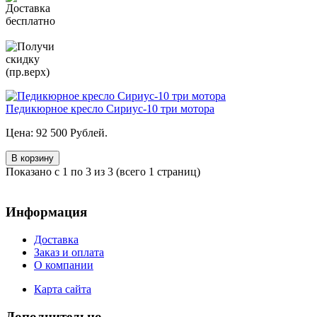
Педикюрное кресло Сириус-10 три мотора
Цена: 92 500 Рублей.
В корзину
Показано с 1 по 3 из 3 (всего 1 страниц)
Информация
Доставка
Заказ и оплата
О компании
Карта сайта
Дополнительно