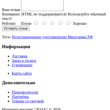
Ваш отзыв
Внимание:
HTML не поддерживается! Используйте обычный
текст!
Рейтинг
Плохо
Хорошо
Оставить отзыв
Теги:
Регистрационное удостоверение Минздрава РФ
Информация
Доставка
Заказ и оплата
О компании
Карта сайта
Дополнительно
Производители
Партнёры
Товары со скидкой
Интернет-магазин "ЛОЗА" © 2026