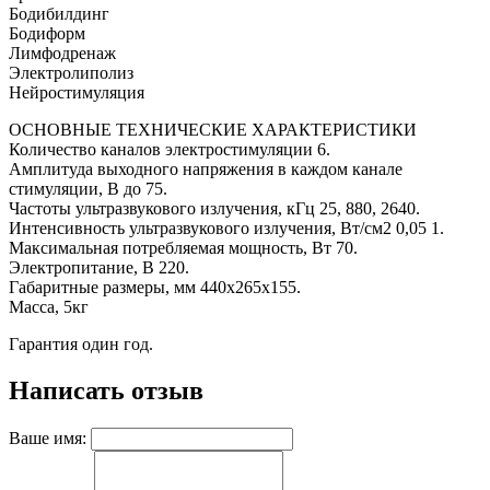
Бодибилдинг
Бодиформ
Лимфодренаж
Электролиполиз
Нейростимуляция
ОСНОВНЫЕ ТЕХНИЧЕСКИЕ ХАРАКТЕРИСТИКИ
Количество каналов электростимуляции 6.
Амплитуда выходного напряжения в каждом канале
стимуляции, В до 75.
Частоты ультразвукового излучения, кГц 25, 880, 2640.
Интенсивность ультразвукового излучения, Вт/см2 0,05 1.
Максимальная потребляемая мощность, Вт 70.
Электропитание, В 220.
Габаритные размеры, мм 440х265х155.
Масса, 5кг
Гарантия один год.
Написать отзыв
Ваше имя: