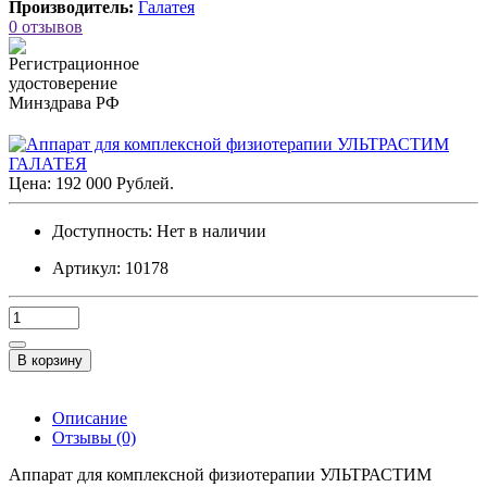
Производитель:
Галатея
0 отзывов
Цена: 192 000 Рублей.
Доступность:
Нет в наличии
Артикул: 10178
В корзину
Описание
Отзывы (0)
Аппарат для комплексной физиотерапии УЛЬТРАСТИМ