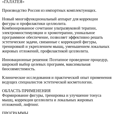
«ГАЛАТЕЯ»
Производство Россия из импортных комплектующих.
Новый многофункциональный аппарат для коррекции
фигуры и профилактики целлюлита.
Комбинированное сочетание ультразвуковой терапии,
электромиостимуляции и хромотерапии, уникальное
программное обеспечение, позволяет эффективно решать
эстетические задачи, связанные с коррекцией фигуры,
тренировкой и укреплением мышц, уменьшением локальных
жировых отложений, профилактикой целлюлита.
Инновационные решения: Поэтапное проведение процедур,
широкий выбор целевых программ, максимальная
биосовместимость.
Клинические исследования и практический опыт применения
ведущих специалистов эстетической косметологии.
ОБЛАСТЬ ПРИМЕНЕНИЯ
Формирование фигуры, тренировка и улучшение тонуса
мышц, коррекция целлюлита и локальных жировых
отложений, лифтинг.
ПРОГРАММЫ