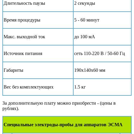
Длительность паузы
2 секунды
Время процедуры
5 - 60 минут
Макс. выходной ток
до 100 мА
Источник питания
сеть 110-220 В / 50-60 Гц
Габариты
190х140х60 мм
Вес без комплектующих
1.5 кг
За дополнительную плату можно приобрести - (цены в
рублях).
Специальные электроды-пробы для аппаратов ЭСМА