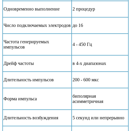
Одновременно выполнение
2 процедур
Число подключаемых электродов
до 16
Частота генерируемых
4 - 450 Гц
импульсов
Дрейф частоты
в 4-х диапазонах
Длительность импульсов
200 - 600 мкс
биполярная
Форма импульса
асимметричная
Длительность возбуждения
5 секунд или непрерывно