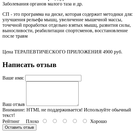
Заболевания органов малого таза и др.
СП - это программа на диске, которая содержит методики для:
улучшения рельефа мышц, увеличение мышечной массы,
точечной проработки отдельно взятых мышц, развития силы,
выносливости, реабилитации спортсменов, восстановление
после травм
Цена ТЕРАПЕВТИЧЕСКОГО ПРИЛОЖЕНИЯ 4900 руб.
Написать отзыв
Ваше имя:
Ваш отзыв
Внимание:
HTML не поддерживается! Используйте обычный
текст!
Рейтинг
Плохо
Хорошо
Оставить отзыв