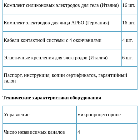
Комплект силиконовых электродов для тела (Италия)
16 шт.
Комплект электродов для лица АРБО (Германия)
16 шт.
Кабели контактной системы с 4 окончаниями
4 шт.
Эластичные крепления для электродов (Италия)
6 шт.
Паспорт, инструкция, копии сертификатов, гарантийный
талон
Технические характеристики оборудования
Управление
микропроцессорное
Число независимых каналов
4