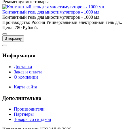
Рекомендуемые товары
Контактный гель для миостимуляторов - 1000 мл.
Контактный гель для миостимуляторов - 1000 мл.
Производство Россия Универсальный электродный гель дл..
Цена: 780 Рублей.
В корзину
Информация
Доставка
Заказ и оплата
О компании
Карта сайта
Дополнительно
Производители
Партнёры
Товары со скидкой