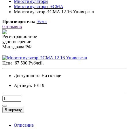
Миостимуляторы
Миостимуляторы ЭСМА
Миостимулятор ЭСМА 12.16 Универсал
Производитель:
Эсма
0 отзывов
Цена: 67 500 Рублей.
Доступность:
На складе
Артикул: 10119
В корзину
Описание