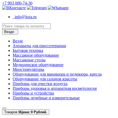
+7 903 000-74-30
info@loza.ru
Везде
Везде
Аппараты для прессотерапии
Бытовая техника
Массажное оборудование
Массажные столы
Медицинское оборудование
Миостимуляторы
Оборудование для маникюра и педикюра, кресла
Оборудование для салонов красоты
Приборы для очистки воздуха
Приборы здоровья и аппаратная косметология
Приборы и устройства
Приборы лечебные и измерительные
Tоваров
0
Цена: 0 Рублей.