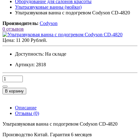
Оборудование для салонов красоты
Ультразвуковые ванны (мойки)
Ультразвуковая ванна с подогревом Codyson CD-4820
Производитель:
Codyson
0 отзывов
Цена: 11 200 Рублей.
Доступность:
На складе
Артикул: 2818
В корзину
Описание
Отзывы (0)
Ультразвуковая ванна с подогревом Codyson CD-4820
Производство Китай. Гарантия 6 месяцев