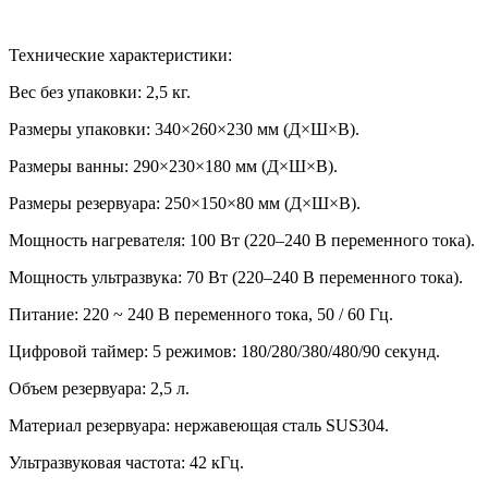
Технические характеристики:
Вес без упаковки: 2,5 кг.
Размеры упаковки: 340×260×230 мм (Д×Ш×В).
Размеры ванны: 290×230×180 мм (Д×Ш×В).
Размеры резервуара: 250×150×80 мм (Д×Ш×В).
Мощность нагревателя: 100 Вт (220–240 В переменного тока).
Мощность ультразвука: 70 Вт (220–240 В переменного тока).
Питание: 220 ~ 240 В переменного тока, 50 / 60 Гц.
Цифровой таймер: 5 режимов: 180/280/380/480/90 секунд.
Объем резервуара: 2,5 л.
Материал резервуара: нержавеющая сталь SUS304.
Ультразвуковая частота: 42 кГц.