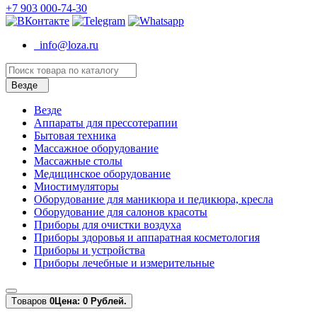
+7 903 000-74-30
info@loza.ru
Везде
Везде
Аппараты для прессотерапии
Бытовая техника
Массажное оборудование
Массажные столы
Медицинское оборудование
Миостимуляторы
Оборудование для маникюра и педикюра, кресла
Оборудование для салонов красоты
Приборы для очистки воздуха
Приборы здоровья и аппаратная косметология
Приборы и устройства
Приборы лечебные и измерительные
Tоваров
0
Цена: 0 Рублей.