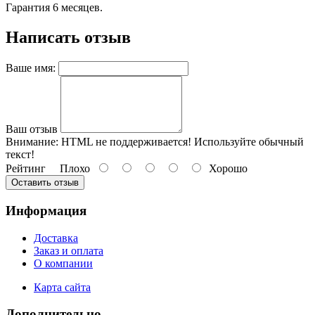
Гарантия 6 месяцев.
Написать отзыв
Ваше имя:
Ваш отзыв
Внимание:
HTML не поддерживается! Используйте обычный
текст!
Рейтинг
Плохо
Хорошо
Оставить отзыв
Информация
Доставка
Заказ и оплата
О компании
Карта сайта
Дополнительно