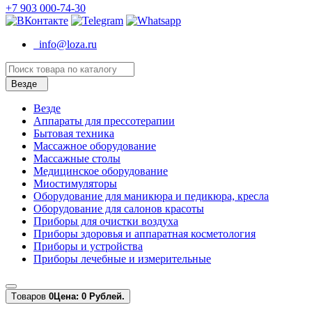
+7 903 000-74-30
info@loza.ru
Везде
Везде
Аппараты для прессотерапии
Бытовая техника
Массажное оборудование
Массажные столы
Медицинское оборудование
Миостимуляторы
Оборудование для маникюра и педикюра, кресла
Оборудование для салонов красоты
Приборы для очистки воздуха
Приборы здоровья и аппаратная косметология
Приборы и устройства
Приборы лечебные и измерительные
Tоваров
0
Цена: 0 Рублей.