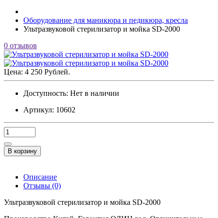
Оборудование для маникюра и педикюра, кресла
Ультразвуковой стерилизатор и мойка SD-2000
0 отзывов
Цена: 4 250 Рублей.
Доступность:
Нет в наличии
Артикул: 10602
В корзину
Описание
Отзывы (0)
Ультразвуковой стерилизатор и мойка SD-2000