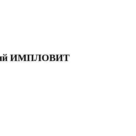
ский ИМПЛОВИТ