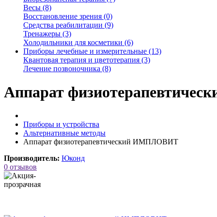
Весы (8)
Восстановление зрения (0)
Средства реабилитации (9)
Тренажеры (3)
Холодильники для косметики (6)
Приборы лечебные и измерительные (13)
Квантовая терапия и цветотерапия (3)
Лечение позвоночника (8)
Аппарат физиотерапевтиче
Приборы и устройства
Альтернативные методы
Аппарат физиотерапевтический ИМПЛОВИТ
Производитель:
Юконд
0 отзывов