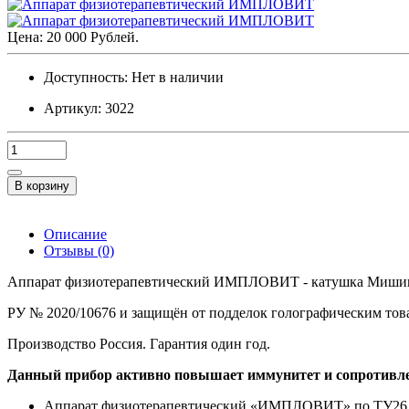
Цена: 20 000 Рублей.
Доступность:
Нет в наличии
Артикул: 3022
В корзину
Описание
Отзывы (0)
Аппарат физиотерапевтический ИМПЛОВИТ - катушка Мишина
РУ № 2020/10676 и защищён от подделок голографическим то
Производство Россия. Гарантия один год.
Данный прибор активно повышает иммунитет и сопротивлен
Аппарат физиотерапевтический «ИМПЛОВИТ» по ТУ26.60.