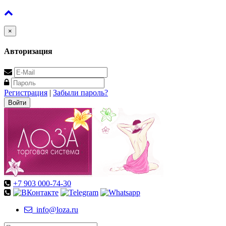
×
Авторизация
Регистрация
|
Забыли пароль?
+7 903 000-74-30
info@loza.ru