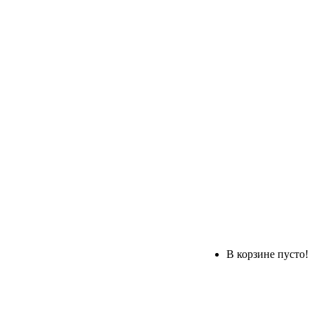
В корзине пусто!