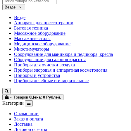
Везде
Везде
Аппараты для прессотерапии
Бытовая техника
Массажное оборудование
Массажные столы
Медицинское оборудование
Миостимуляторы
Оборудование для маникюра и педикюра, кресла
Оборудование для салонов красоты
Приборы для очистки воздуха
Приборы здоровья и аппаратная косметология
Приборы и устройства
Приборы лечебные и измерительные
Tоваров
0
Цена: 0 Рублей.
Категории
О компании
Заказ и оплата
Доставка
Договор оферты